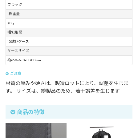
ブラック
1枚重量
90g
梱包形態
100枚/ケース
ケースサイズ
約650×650×H300mm
ご注意
材質の厚みや硬さは、製造ロットにより、誤差を生じま
す。 サイズは、縫製品のため、若干誤差を生じます
商品の特徴