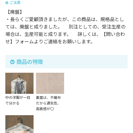
ご注意
【廃盤】
・長らくご愛顧頂きましたが、この商品は、規格品とし
ては、廃盤と成りました。 別注としての、受注生産の
場合は、生産可能と成ります。 詳しくは、【問い合わ
せ】フォームよりご連絡をお願いします。
商品の特徴
中の洋服が一目
裏面は、不織布
で分かる
だから通気性、
高級感が〇