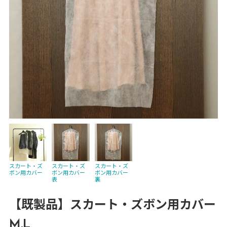
スカート・ズ
スカート・ズ
スカート・ズ
ボン用カバー
ボン用カバー
ボン用カバー
表
裏
【既製品】スカート・ズボン用カバー
M,L